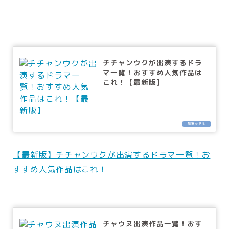
チチャンウクが出演するドラ
マ一覧！おすすめ人気作品は
これ！【最新版】
【最新版】チチャンウクが出演するドラマ一覧！お
すすめ人気作品はこれ！
チャウヌ出演作品一覧！おす