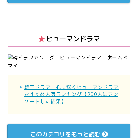
ヒューマンドラマ
韓国ドラマ｜心に響くヒューマンドラマ
おすすめ人気ランキング【200人にアン
ケートした結果】
このカテゴリをもっと読む