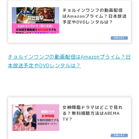
チョルインワンフの動画配信
はAmazonプライム？日本放送
予定やDVDレンタルは？
チョルインワンフの動画配信はAmazonプライム？日
本放送予定やDVDレンタルは？
女神降臨ドラマはどこで見れ
る？無料視聴方法はABEMA
TV？