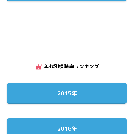
年代別視聴率ランキング
2015年
2016年