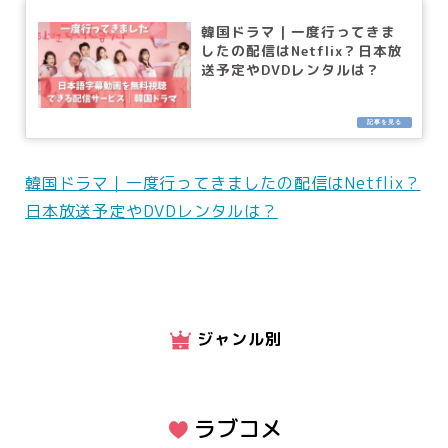
韓国ドラマ｜一度行ってきま
したの配信はNetflix？日本放
送予定やDVDレンタルは？
韓国ドラマ｜一度行ってきましたの配信はNetflix？
日本放送予定やDVDレンタルは？
ジャンル別
ラブコメ