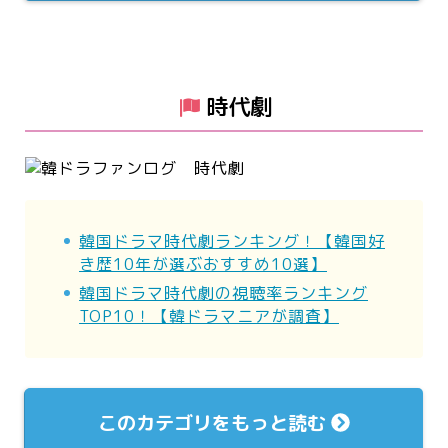
時代劇
韓国ドラマ時代劇ランキング！【韓国好
き歴10年が選ぶおすすめ10選】
韓国ドラマ時代劇の視聴率ランキング
TOP10！【韓ドラマニアが調査】
このカテゴリをもっと読む