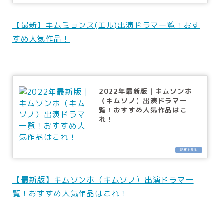
【最新】キムミョンス(エル)出演ドラマ一覧！おす
すめ人気作品！
2022年最新版｜キムソンホ
（キムソノ）出演ドラマ一
覧！おすすめ人気作品はこ
れ！
【最新版】キムソンホ（キムソノ）出演ドラマ一
覧！おすすめ人気作品はこれ！