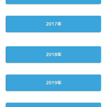
2017年
2018年
2019年