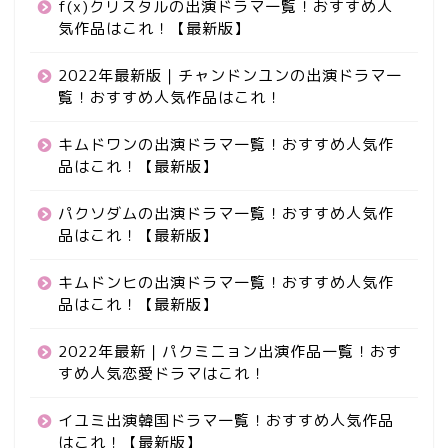
f(x)クリスタルの出演ドラマ一覧！おすすめ人
気作品はこれ！【最新版】
2022年最新版｜チャンドンユンの出演ドラマ一
覧！おすすめ人気作品はこれ！
キムドワンの出演ドラマ一覧！おすすめ人気作
品はこれ！【最新版】
パクソダムの出演ドラマ一覧！おすすめ人気作
品はこれ！【最新版】
キムドンヒの出演ドラマ一覧！おすすめ人気作
品はこれ！【最新版】
2022年最新｜パクミニョン出演作品一覧！おす
すめ人気恋愛ドラマはこれ！
イユミ出演韓国ドラマ一覧！おすすめ人気作品
はこれ！【最新版】