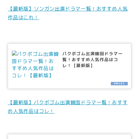
【最新版】ソンガン出演ドラマ一覧！おすすめ人気
作品はこれ！
パクボゴム出演韓国ドラマ一
覧！おすすめ人気作品はコ
レ！【最新版】
【最新版】パクボゴム出演韓国ドラマ一覧！おすす
め人気作品はコレ！