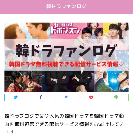
韓ドラファンログ
韓ドラブログでは今人気の韓国ドラマを韓国ドラマ動
画を無料視聴できる配信サービス情報をお届けしてい
ます。