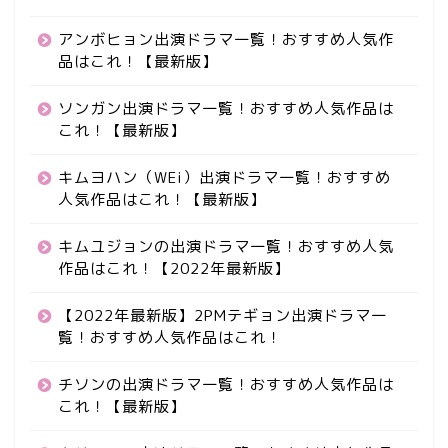
アンボヒョン出演ドラマ一覧！おすすめ人気作
品はこれ！【最新版】
ソンガン出演ドラマ一覧！おすすめ人気作品は
これ！【最新版】
キムヨハン（WEi）出演ドラマ一覧！おすすめ
人気作品はこれ！【最新版】
キムユジョンの出演ドラマ一覧！おすすめ人気
作品はこれ！【2022年最新版】
【2022年最新版】2PMテギョン出演ドラマ一
覧！おすすめ人気作品はこれ！
チソンの出演ドラマ一覧！おすすめ人気作品は
これ！【最新版】