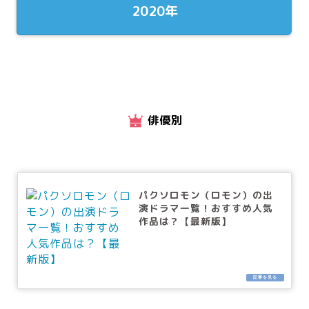
2020年
俳優別
パクソロモン（ロモン）の出
演ドラマ一覧！おすすめ人気
作品は？【最新版】