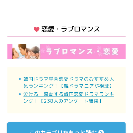
恋愛・ラブロマンス
韓国ドラマ学園恋愛ドラマのおすすめ人
気ランキング！【韓ドラマニアが検証】
泣ける・感動する韓国恋愛ドラマランキ
ング！【238人のアンケート結果】
このカテゴリをもっと読む