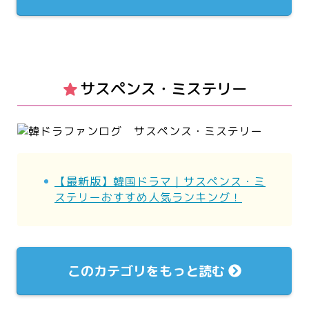
サスペンス・ミステリー
【最新版】韓国ドラマ｜サスペンス・ミ
ステリーおすすめ人気ランキング！
このカテゴリをもっと読む