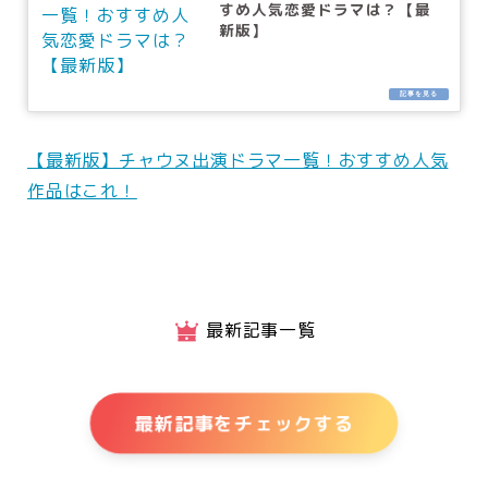
すめ人気恋愛ドラマは？【最
新版】
【最新版】チャウヌ出演ドラマ一覧！おすすめ人気
作品はこれ！
最新記事一覧
最新記事をチェックする