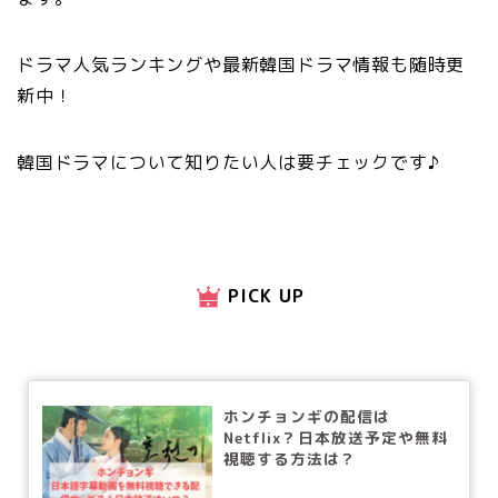
ドラマ人気ランキングや最新韓国ドラマ情報も随時更
新中！
韓国ドラマについて知りたい人は要チェックです♪
PICK UP
ホンチョンギの配信は
Netflix？日本放送予定や無料
視聴する方法は？