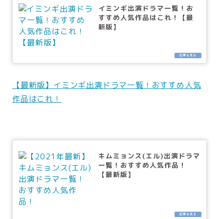
イミンギ出演ドラマ一覧！お
すすめ人気作品はこれ！【最
新版】
【最新版】イミンギ出演ドラマ一覧！おすすめ人気
作品はこれ！
キムミョンス(エル)出演ドラマ
一覧！おすすめ人気作品！
【最新版】