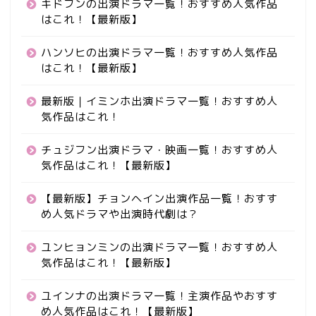
キドフンの出演ドラマ一覧！おすすめ人気作品
はこれ！【最新版】
ハンソヒの出演ドラマ一覧！おすすめ人気作品
はこれ！【最新版】
最新版｜イミンホ出演ドラマ一覧！おすすめ人
気作品はこれ！
チュジフン出演ドラマ・映画一覧！おすすめ人
気作品はこれ！【最新版】
【最新版】チョンヘイン出演作品一覧！おすす
め人気ドラマや出演時代劇は？
ユンヒョンミンの出演ドラマ一覧！おすすめ人
気作品はこれ！【最新版】
ユインナの出演ドラマ一覧！主演作品やおすす
め人気作品はこれ！【最新版】