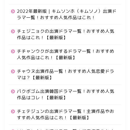
2022年最新版｜キムソンホ（キムソノ）出演ド
ラマ一覧！おすすめ人気作品はこれ！
チェジニョクの出演ドラマ一覧！おすすめ人気
作品はこれ！【最新版】
チチャンウクが出演するドラマ一覧！おすすめ
人気作品はこれ！【最新版】
チャウヌ出演作品一覧！おすすめ人気恋愛ドラ
マは？【最新版】
パクボゴム出演韓国ドラマ一覧！おすすめ人気
作品はコレ！【最新版】
チェテジュンの出演ドラマ一覧！主演作品やお
すすめ人気作品はこれ！【最新版】