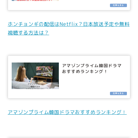
ホンチョンギの配信はNetflix？日本放送予定や無料
視聴する方法は？
アマゾンプライム韓国ドラマ
おすすめランキング！
アマゾンプライム韓国ドラマおすすめランキング！