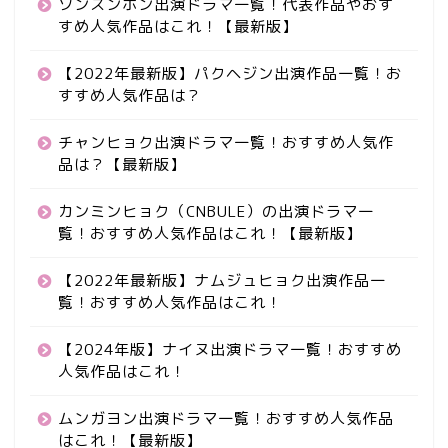
ソンスンホン出演ドラマ一覧！代表作品やおす
すめ人気作品はこれ！【最新版】
【2022年最新版】パクヘジン出演作品一覧！お
すすめ人気作品は？
チャンヒョク出演ドラマ一覧！おすすめ人気作
品は？【最新版】
カンミンヒョク（CNBULE）の出演ドラマ一
覧！おすすめ人気作品はこれ！【最新版】
【2022年最新版】ナムジュヒョク出演作品一
覧！おすすめ人気作品はこれ！
【2024年版】ナイヌ出演ドラマ一覧！おすすめ
人気作品はこれ！
ムンガヨン出演ドラマ一覧！おすすめ人気作品
はこれ！【最新版】