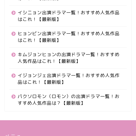
イシニョン出演ドラマ一覧！おすすめ人気作品
はこれ！【最新版】
ヒョンビン出演ドラマ一覧！おすすめ人気作品
はこれ！【最新版】
キムジョンヒョンの出演ドラマ一覧！おすすめ
人気作品はこれ！【最新版】
イジョンジェ出演ドラマ一覧！おすすめ人気作
品はこれ！【最新版】
パクソロモン（ロモン）の出演ドラマ一覧！お
すすめ人気作品は？【最新版】