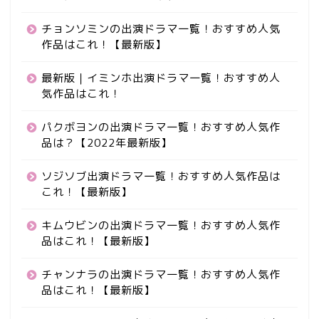
チョンソミンの出演ドラマ一覧！おすすめ人気
作品はこれ！【最新版】
最新版｜イミンホ出演ドラマ一覧！おすすめ人
気作品はこれ！
パクボヨンの出演ドラマ一覧！おすすめ人気作
品は？【2022年最新版】
ソジソブ出演ドラマ一覧！おすすめ人気作品は
これ！【最新版】
キムウビンの出演ドラマ一覧！おすすめ人気作
品はこれ！【最新版】
チャンナラの出演ドラマ一覧！おすすめ人気作
品はこれ！【最新版】