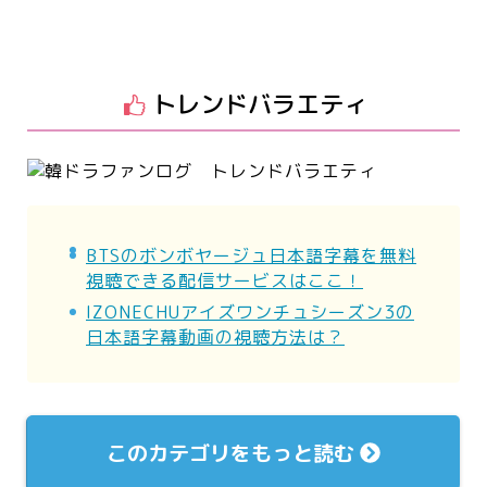
トレンドバラエティ
BTSのボンボヤージュ日本語字幕を無料
視聴できる配信サービスはここ！
IZONECHUアイズワンチュシーズン3の
日本語字幕動画の視聴方法は？
このカテゴリをもっと読む