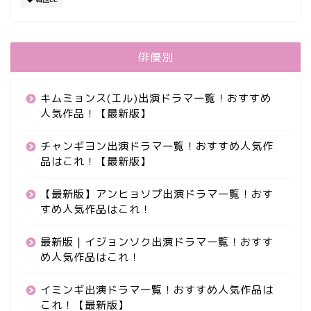
俳優別
キムミョンス(エル)出演ドラマ一覧！おすすめ
人気作品！【最新版】
チャンギヨン出演ドラマ一覧！おすすめ人気作
品はこれ！【最新版】
【最新版】アンヒョソプ出演ドラマ一覧！おす
すめ人気作品はこれ！
最新版｜イジョンソク出演ドラマ一覧！おすす
め人気作品はこれ！
イミンギ出演ドラマ一覧！おすすめ人気作品は
これ！【最新版】