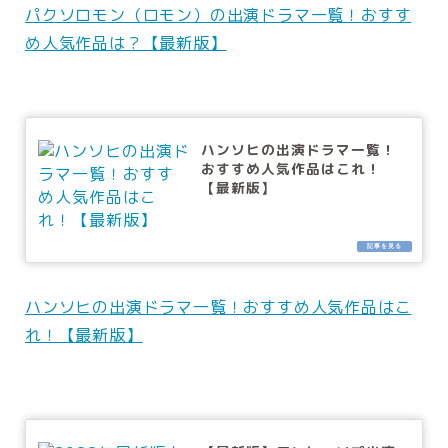
パクソロモン（ロモン）の出演ドラマ一覧！おすす
め人気作品は？【最新版】
ハンソヒの出演ドラマ一覧！
おすすめ人気作品はこれ！
【最新版】
ハンソヒの出演ドラマ一覧！おすすめ人気作品はこ
れ！【最新版】