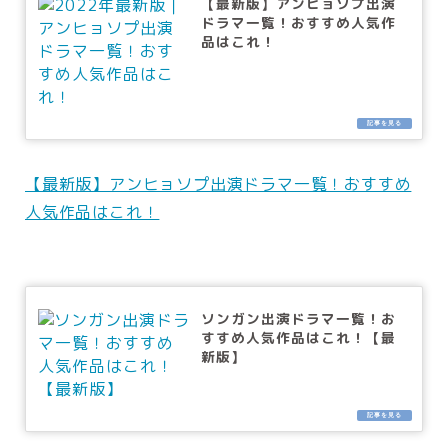
【最新版】アンヒョソプ出演
ドラマ一覧！おすすめ人気作
品はこれ！
【最新版】アンヒョソプ出演ドラマ一覧！おすすめ
人気作品はこれ！
ソンガン出演ドラマ一覧！お
すすめ人気作品はこれ！【最
新版】