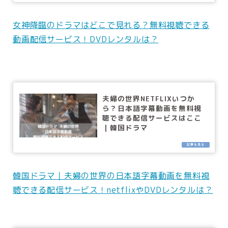
女神降臨のドラマはどこで見れる？無料視聴できる
動画配信サービス！DVDレンタルは？
夫婦の世界NETFLIXいつか
ら？日本語字幕動画を無料視
聴できる配信サービスはここ
｜韓国ドラマ
韓国ドラマ｜夫婦の世界の日本語字幕動画を無料視
聴できる配信サービス！netflixやDVDレンタルは？