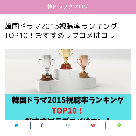
韓ドラファンログ
韓国ドラマ2015視聴率ランキング
TOP10！おすすめラブコメはコレ！