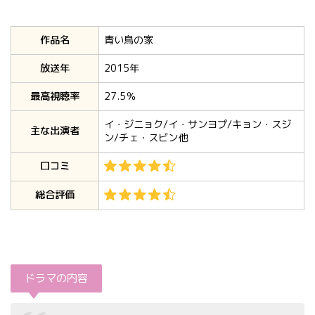
作品名
青い鳥の家
放送年
2015年
最高視聴率
27.5％
イ・ジニョク/イ・サンヨプ/キョン・スジ
主な出演者
ン/チェ・スビン他
口コミ
総合評価
ドラマの内容