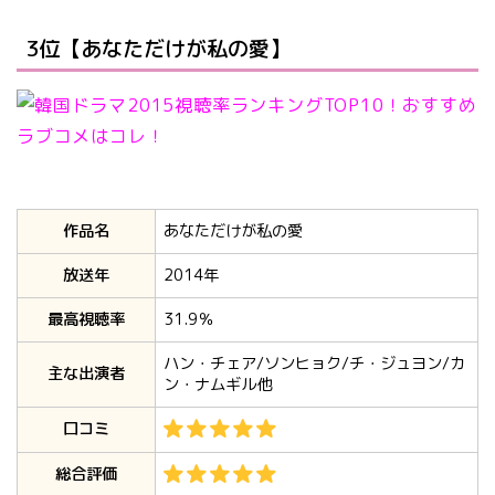
3位【あなただけが私の愛】
作品名
あなただけが私の愛
放送年
2014年
最高視聴率
31.9％
ハン・チェア/ソンヒョク/チ・ジュヨン/カ
主な出演者
ン・ナムギル他
口コミ
総合評価