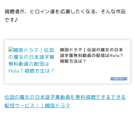
視聴者が、ヒロイン達を応援したくなる、そんな作品
です♪
韓国ドラマ｜伝説の魔女の日本
語字幕無料動画の配信はHulu？
視聴方法は？
伝説の魔女の日本語字幕動画を無料視聴できるできる
配信サービス！｜韓国ドラマ