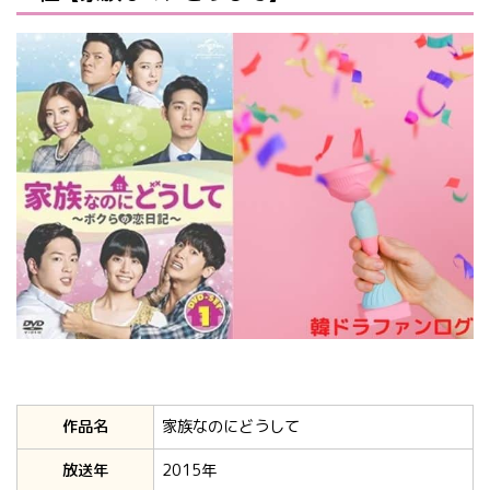
作品名
家族なのにどうして
放送年
2015年