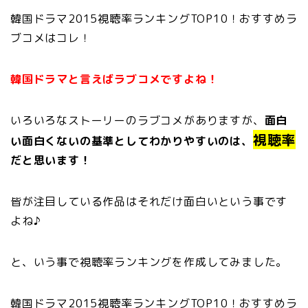
韓国ドラマ2015視聴率ランキングTOP10！おすすめラ
ブコメはコレ！
韓国ドラマと言えばラブコメですよね！
いろいろなストーリーのラブコメがありますが、
面白
視聴率
い面白くないの基準としてわかりやすいのは、
だと思います！
皆が注目している作品はそれだけ面白いという事です
よね♪
と、いう事で視聴率ランキングを作成してみました。
韓国ドラマ2015視聴率ランキングTOP10！おすすめラ