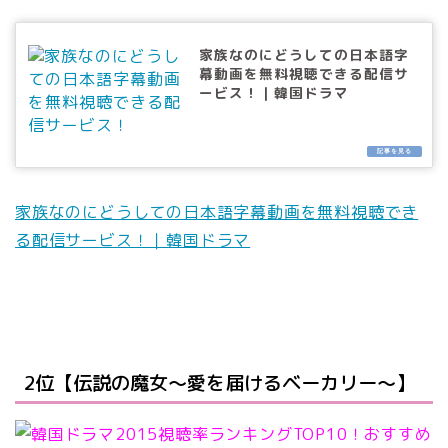
家族なのにどうしての日本語字
幕動画を無料視聴できる配信サ
ービス！｜韓国ドラマ
家族なのにどうしての日本語字幕動画を無料視聴でき
る配信サービス！｜韓国ドラマ
2位【伝説の魔女〜愛を届けるベーカリー〜】