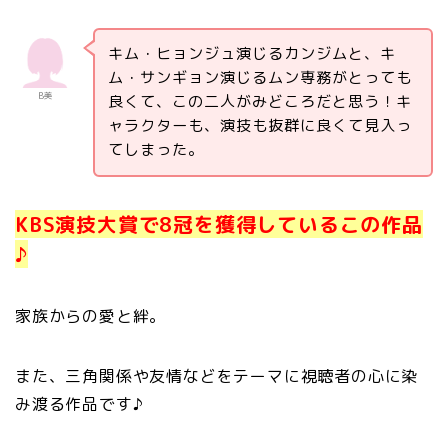
キム・ヒョンジュ演じるカンジムと、キ
ム・サンギョン演じるムン専務がとっても
B美
良くて、この二人がみどころだと思う！キ
ャラクターも、演技も抜群に良くて見入っ
てしまった。
KBS演技大賞で8冠を獲得しているこの作品
♪
家族からの愛と絆。
また、三角関係や友情などをテーマに視聴者の心に染
み渡る作品です♪