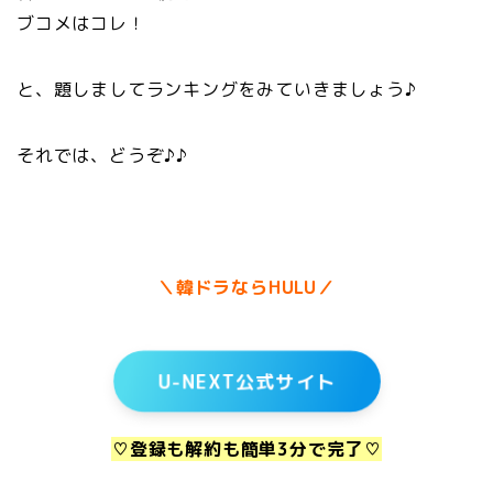
ブコメはコレ！
と、題しましてランキングをみていきましょう♪
それでは、どうぞ♪♪
＼韓ドラならHULU／
U-NEXT公式サイト
♡登録も解約も簡単3分で完了♡