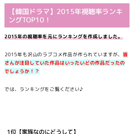
【韓国ドラマ】2015年視聴率ランキ
ングTOP10！
2015年の視聴率を元にランキングを作成しました。
2015年も沢山のラブコメ作品が作られていますが、
皆
さんが注目していた作品はいったいどの作品だったの
でしょうか！？
では、ランキングをご覧ください♪
1位【家族なのにどうして】