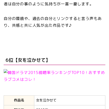
者は自分の事のように気持ちが一喜一憂します。
自分の環境や、過去の自分とリンクすると言う声もあ
り、共感と共に人気が出た作品です♪
6位【女を泣かせて】
作品名
女を泣かせて