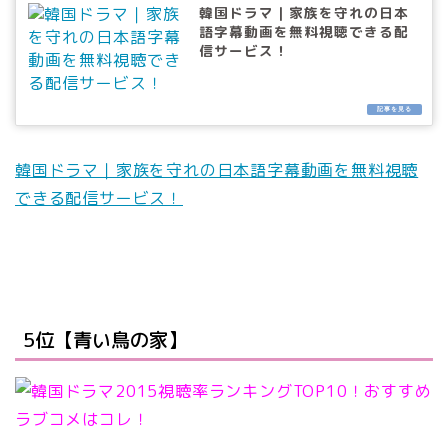
韓国ドラマ｜家族を守れの日本
語字幕動画を無料視聴できる配
信サービス！
韓国ドラマ｜家族を守れの日本語字幕動画を無料視聴
できる配信サービス！
5位【青い鳥の家】