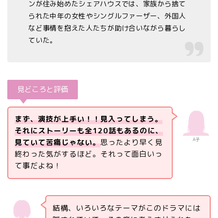
ンが住み始めたシェアハウスでは、家族から捨て
られた中年の女性やシングルファーザー、外国人
など事情を抱えた人たちが助け合いながら暮らし
ていた。
見どころと評価
まず、演技が上手い！！見入ってしまう。
それにストーリーも全120話もあるのに、
A子
見ていて苦痛じゃない。
思ったより早く見
終わった気がするほど。それって面白いっ
て事だよね！
結構、いろいろなテーマがこのドラマには