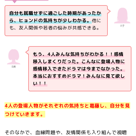
自分も就職せずに過ごした時期があったか
ら、ヒョンドの気持ちが少しわかる。
他に
A子
も、友人関係や若者の悩みが共感できる。
もう、4人みんな気持ちがわかる！！感情
移入しまくりだった。こんなに登場人物に
B美
感情移入できたドラマは今までなかった。
本当におすすめドラマ！みんなに見て欲し
い！！
4人の登場人物がそれぞれの気持ちと葛藤し、自分を見
つけていきます。
そのなかで、血縁問題や、友情関係も入り組んで視聴