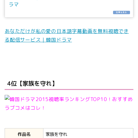
あなただけが私の愛の日本語字幕動画を無料視聴でき
る配信サービス｜韓国ドラマ
4位【家族を守れ】
作品名
家族を守れ