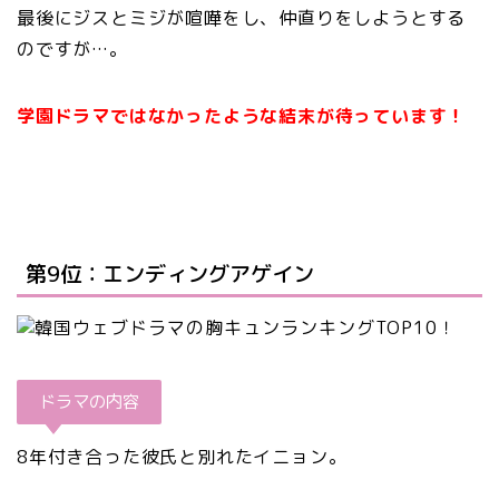
最後にジスとミジが喧嘩をし、仲直りをしようとする
のですが…。
学園ドラマではなかったような結末が待っています！
第9位：エンディングアゲイン
ドラマの内容
8年付き合った彼氏と別れたイニョン。