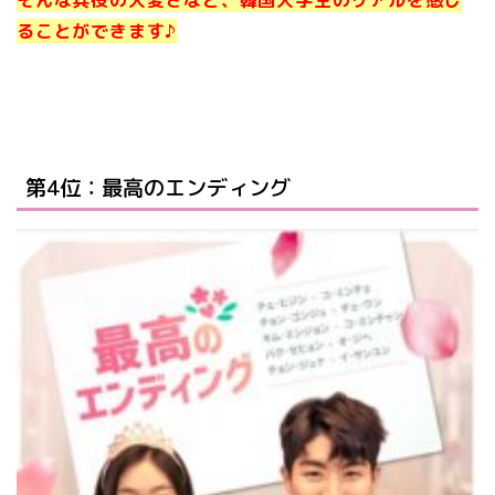
そんな兵役の大変さなど、韓国大学生のリアルを感じ
ることができます♪
第4位：最高のエンディング