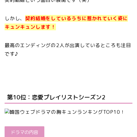
契約結婚という面白い展開です（笑）
しかし、
契約結婚をしているうちに惹かれていく姿に
キュンキュンします！
最高のエンディングの2人が出演しているところも注目
です♪
第10位：恋愛プレイリストシーズン2
ドラマの内容