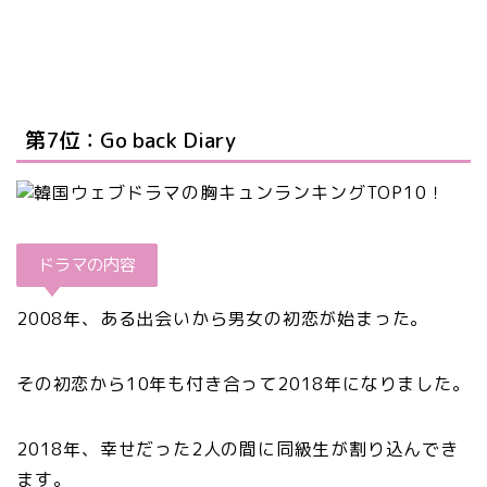
第7位：Go back Diary
ドラマの内容
2008年、ある出会いから男女の初恋が始まった。
その初恋から10年も付き合って2018年になりました。
2018年、幸せだった2人の間に同級生が割り込んでき
ます。