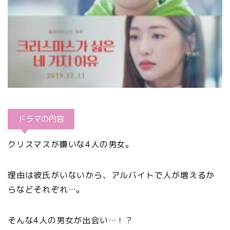
ドラマの内容
クリスマスが嫌いな4人の男女。
理由は彼氏がいないから、アルバイトで人が増えるか
らなどそれぞれ…。
そんな4人の男女が出会い…！？