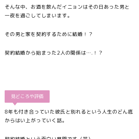
そんな中、お酒を飲んだイニョンはその日あった男と
一夜を過ごしてしまいます。
その男と家を契約するために結婚！？
契約結婚から始まった2人の関係は….！？
見どころや評価
8年も付き合っていた彼氏と別れるという人生のどん底
からはい上がっていく話。