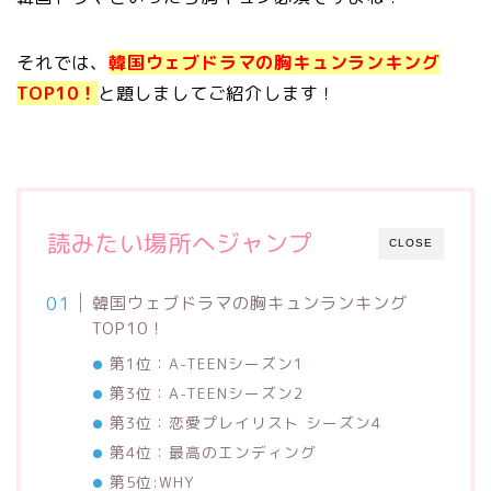
それでは、
韓国ウェブドラマの胸キュンランキング
TOP10！
と題しましてご紹介します！
読みたい場所へジャンプ
CLOSE
韓国ウェブドラマの胸キュンランキング
TOP10！
第1位：A-TEENシーズン1
第3位：A-TEENシーズン2
第3位：恋愛プレイリスト シーズン4
第4位：最高のエンディング
第5位:WHY