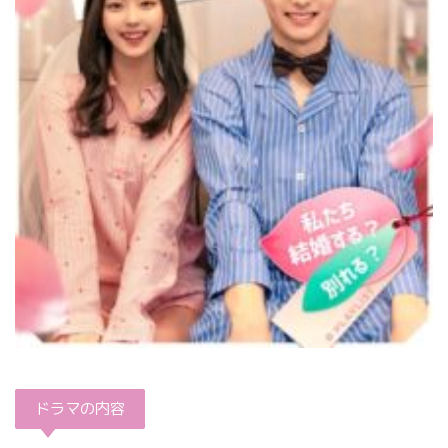
ドラマの内容