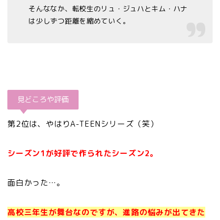
そんななか、転校生のリュ・ジュハとキム・ハナ
は少しずつ距離を縮めていく。
見どころや評価
第2位は、やはりA-TEENシリーズ（笑）
シーズン1が好評で作られたシーズン2。
面白かった…。
高校三年生が舞台なのですが、進路の悩みが出てきた