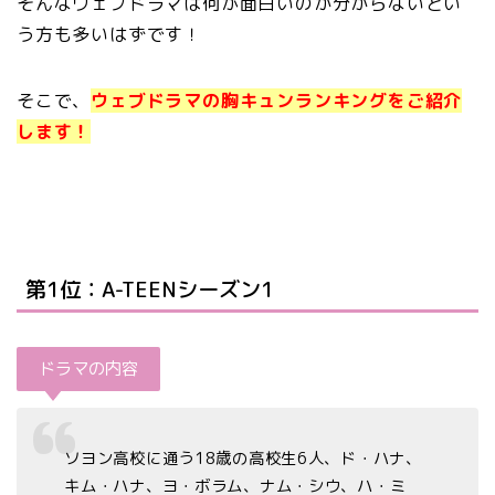
そんなウェブドラマは何が面白いのか分からないとい
う方も多いはずです！
そこで、
ウェブドラマの胸キュンランキングをご紹介
します！
第1位：A-TEENシーズン1
ドラマの内容
ソヨン高校に通う18歳の高校生6人、ド・ハナ、
キム・ハナ、ヨ・ボラム、ナム・シウ、ハ・ミ