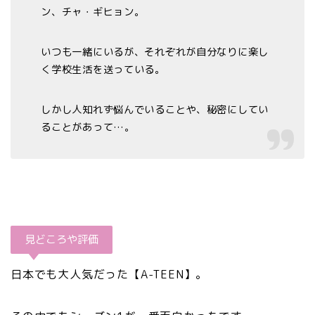
ン、チャ・ギヒョン。
いつも一緒にいるが、それぞれが自分なりに楽し
く学校生活を送っている。
しかし人知れず悩んでいることや、秘密にしてい
ることがあって…。
見どころや評価
日本でも大人気だった【A-TEEN】。