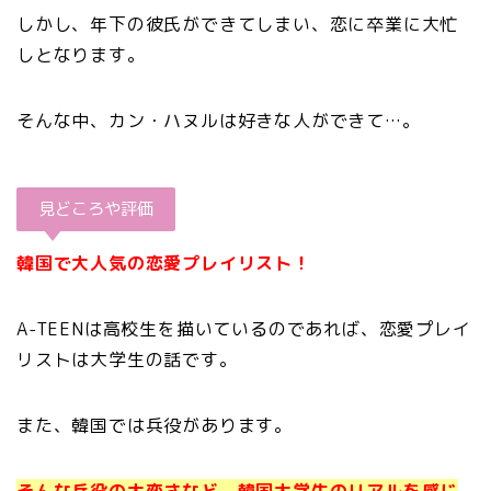
しかし、年下の彼氏ができてしまい、恋に卒業に大忙
しとなります。
そんな中、カン・ハヌルは好きな人ができて…。
見どころや評価
韓国で大人気の恋愛プレイリスト！
A-TEENは高校生を描いているのであれば、恋愛プレイ
リストは大学生の話です。
また、韓国では兵役があります。