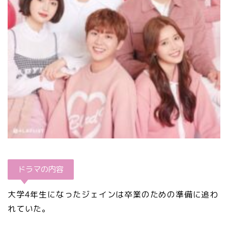
ドラマの内容
大学4年生になったジェインは卒業のための準備に追わ
れていた。