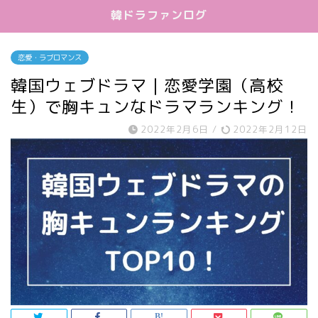
韓ドラファンログ
恋愛・ラブロマンス
韓国ウェブドラマ｜恋愛学園（高校
生）で胸キュンなドラマランキング！
2022年2月6日
/
2022年2月12日