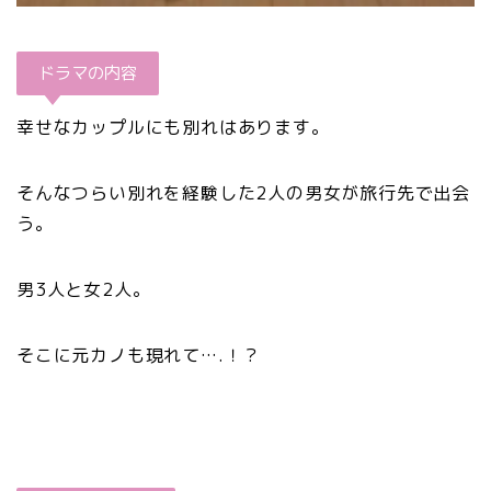
ドラマの内容
幸せなカップルにも別れはあります。
そんなつらい別れを経験した2人の男女が旅行先で出会
う。
男3人と女2人。
そこに元カノも現れて….！？