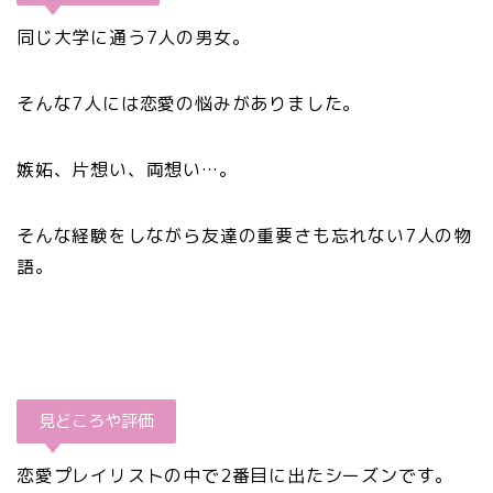
同じ大学に通う7人の男女。
そんな7人には恋愛の悩みがありました。
嫉妬、片想い、両想い…。
そんな経験をしながら友達の重要さも忘れない7人の物
語。
見どころや評価
恋愛プレイリストの中で2番目に出たシーズンです。