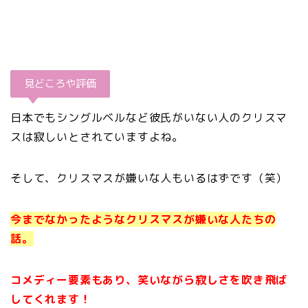
見どころや評価
日本でもシングルベルなど彼氏がいない人のクリスマ
スは寂しいとされていますよね。
そして、クリスマスが嫌いな人もいるはずです（笑）
今までなかったようなクリスマスが嫌いな人たちの
話。
コメディー要素もあり、笑いながら寂しさを吹き飛ば
してくれます！