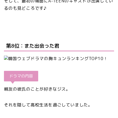
そして、最初の場面にA-TEENのキャストが出演してい
るのも見どころです♪
第8位：また出会った君
ドラマの内容
親友の彼氏のことが好きなジス。
それを隠して高校生活を過ごしていました。