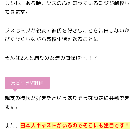
しかし、ある時、ジスの心を知っているミジが転校し
てきます。
ジスはミジが親友に彼氏を好きなことを告白しないか
びくびくしながら高校生活を送ることに…。
そんな2人と周りの友達の関係は….！？
見どころや評価
親友の彼氏が好きだというありそうな設定に共感でき
ます。
また、
日本人キャストがいるのでそこにも注目です！