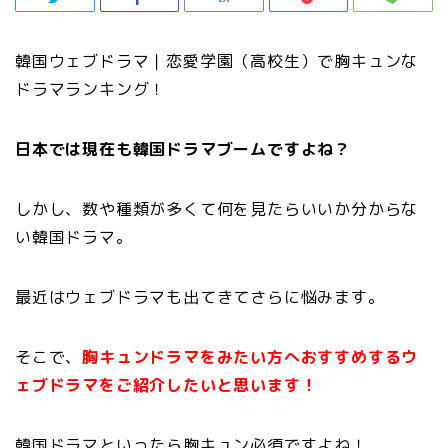
韓国ウェブドラマ｜恋愛学園（高校生）で胸キュンな
ドラマランキング！
日本では現在も韓国ドラマブームですよね？
しかし、数や種類が多くて何を見たらいいか分からな
い韓国ドラマ。
最近はウェブドラマも出てきてさらに悩みます。
そこで、
胸キュンドラマをみたい方へおすすめするウ
ェブドラマをご紹介したいと思います！
韓国ドラマといったら胸キュン必須ですよね！