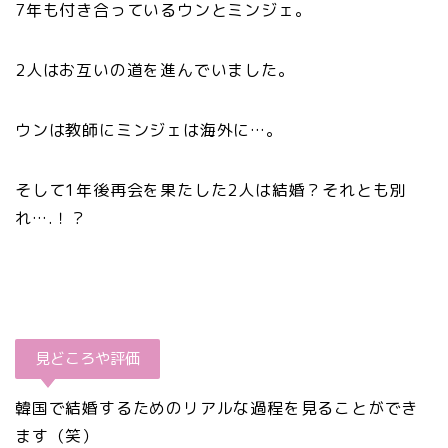
7年も付き合っているウンとミンジェ。
2人はお互いの道を進んでいました。
ウンは教師にミンジェは海外に…。
そして1年後再会を果たした2人は結婚？それとも別
れ….！？
見どころや評価
韓国で結婚するためのリアルな過程を見ることができ
ます（笑）