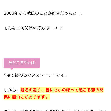
2008年から彼氏のことが好きだったと…。
そんな三角関係の行方は….！？
見どころや評価
4話で終わる短いストーリーです。
しかし、
題名の通り、昔にさかのぼって起こる恋の関
係に面白さがあります。