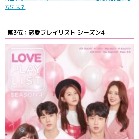
方法は？
第3位：恋愛プレイリスト シーズン4