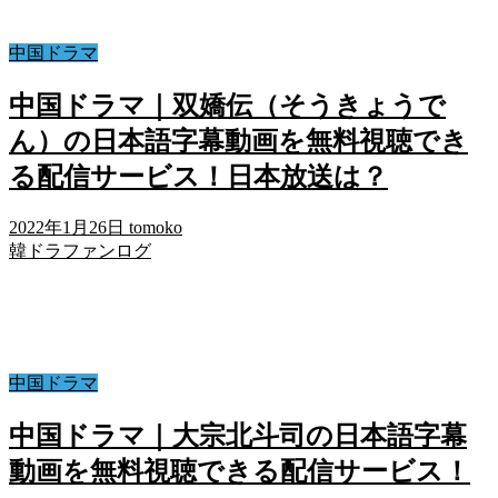
中国ドラマ
中国ドラマ｜双嬌伝（そうきょうで
ん）の日本語字幕動画を無料視聴でき
る配信サービス！日本放送は？
2022年1月26日
tomoko
韓ドラファンログ
中国ドラマ
中国ドラマ｜大宗北斗司の日本語字幕
動画を無料視聴できる配信サービス！