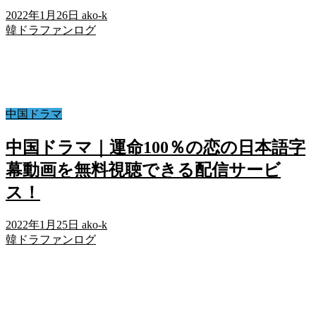
2022年1月26日
ako-k
韓ドラファンログ
中国ドラマ
中国ドラマ｜運命100％の恋の日本語字
幕動画を無料視聴できる配信サービ
ス！
2022年1月25日
ako-k
韓ドラファンログ