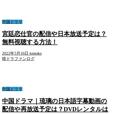
中国ドラマ
宮廷恋仕官の配信や日本放送予定は？
無料視聴する方法！
2022年5月16日
tomoko
韓ドラファンログ
中国ドラマ
中国ドラマ｜琉璃の日本語字幕動画の
配信や再放送予定は？DVDレンタルは