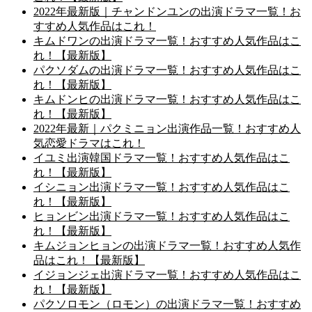
2022年最新版｜チャンドンユンの出演ドラマ一覧！お
すすめ人気作品はこれ！
キムドワンの出演ドラマ一覧！おすすめ人気作品はこ
れ！【最新版】
パクソダムの出演ドラマ一覧！おすすめ人気作品はこ
れ！【最新版】
キムドンヒの出演ドラマ一覧！おすすめ人気作品はこ
れ！【最新版】
2022年最新｜パクミニョン出演作品一覧！おすすめ人
気恋愛ドラマはこれ！
イユミ出演韓国ドラマ一覧！おすすめ人気作品はこ
れ！【最新版】
イシニョン出演ドラマ一覧！おすすめ人気作品はこ
れ！【最新版】
ヒョンビン出演ドラマ一覧！おすすめ人気作品はこ
れ！【最新版】
キムジョンヒョンの出演ドラマ一覧！おすすめ人気作
品はこれ！【最新版】
イジョンジェ出演ドラマ一覧！おすすめ人気作品はこ
れ！【最新版】
パクソロモン（ロモン）の出演ドラマ一覧！おすすめ