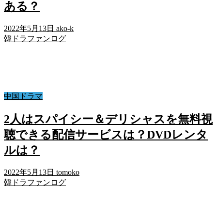
ある？
2022年5月13日
ako-k
韓ドラファンログ
中国ドラマ
2人はスパイシー＆デリシャスを無料視
聴できる配信サービスは？DVDレンタ
ルは？
2022年5月13日
tomoko
韓ドラファンログ