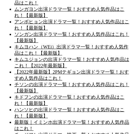
品はこれ！
ムンガヨン出演ドラマ一覧！おすすめ人気作品はこ
れ！【最新版】
アンボヒョン出演ドラマ一覧！おすすめ人気作品はこ
れ！【最新版】
ソンガン出演ドラマ一覧！おすすめ人気作品はこれ！
【最新版】
キムヨハン（WEi）出演ドラマ一覧！おすすめ人気作
品はこれ！【最新版】
キムユジョンの出演ドラマ一覧！おすすめ人気作品は
これ！【2022年最新版】
【2022年最新版】2PMテギョン出演ドラマ一覧！おす
すめ人気作品はこれ！
チソンの出演ドラマ一覧！おすすめ人気作品はこれ！
【最新版】
キドフンの出演ドラマ一覧！おすすめ人気作品はこ
れ！【最新版】
ハンソヒの出演ドラマ一覧！おすすめ人気作品はこ
れ！【最新版】
最新版｜イミンホ出演ドラマ一覧！おすすめ人気作品
はこれ！