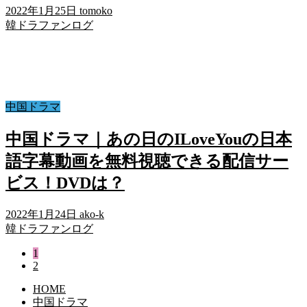
2022年1月25日
tomoko
韓ドラファンログ
中国ドラマ
中国ドラマ｜あの日のILoveYouの日本
語字幕動画を無料視聴できる配信サー
ビス！DVDは？
2022年1月24日
ako-k
韓ドラファンログ
1
2
HOME
中国ドラマ